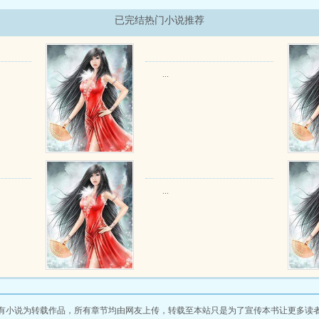
已完结热门小说推荐
...
...
有小说为转载作品，所有章节均由网友上传，转载至本站只是为了宣传本书让更多读